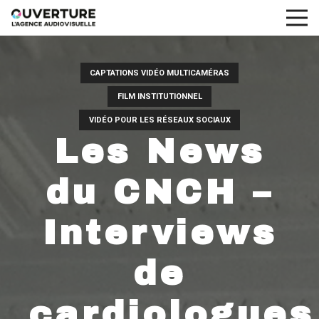
CAPTATIONS VIDÉO MULTICAMÉRAS
FILM INSTITUTIONNEL
VIDÉO POUR LES RÉSEAUX SOCIAUX
Les News
du CNCH –
Interviews
de
cardiologues