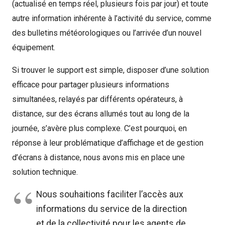
(actualisé en temps réel, plusieurs fois par jour) et toute
autre information inhérente à l’activité du service, comme
des bulletins météorologiques ou l’arrivée d’un nouvel
équipement.
Si trouver le support est simple, disposer d’une solution
efficace pour partager plusieurs informations
simultanées, relayés par différents opérateurs, à
distance, sur des écrans allumés tout au long de la
journée, s’avère plus complexe. C’est pourquoi, en
réponse à leur problématique d’affichage et de gestion
d’écrans à distance, nous avons mis en place une
solution technique.
Nous souhaitions faciliter l’accès aux
informations du service de la direction
et de la collectivité pour les agents de