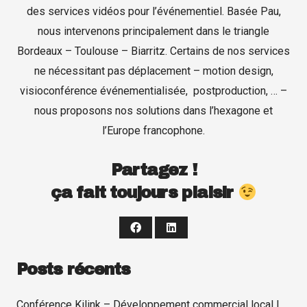
des services vidéos pour l’événementiel. Basée Pau,
nous intervenons principalement dans le triangle
Bordeaux – Toulouse – Biarritz. Certains de nos services
ne nécessitant pas déplacement – motion design,
visioconférence événementialisée, postproduction, … –
nous proposons nos solutions dans l’hexagone et
l’Europe francophone.
Partagez !
ça fait toujours plaisir
Posts récents
Conférence Kilink – Développement commercial local |