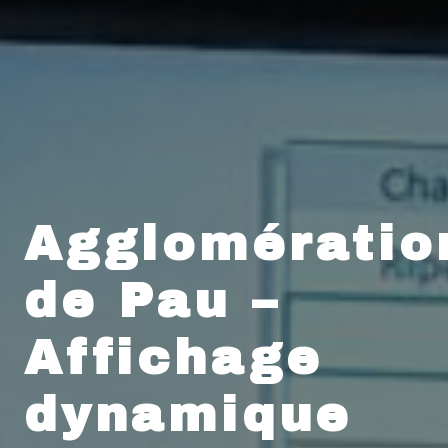
Agglomératio
de Pau –
Affichage
dynamique