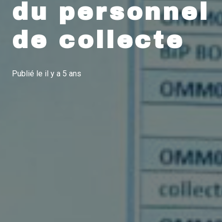
du personnel
de collecte
Publié le
il y a 5 ans