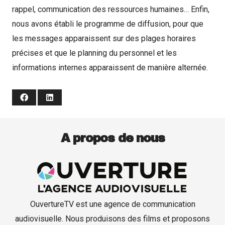
rappel, communication des ressources humaines… Enfin,
nous avons établi le programme de diffusion, pour que
les messages apparaissent sur des plages horaires
précises et que le planning du personnel et les
informations internes apparaissent de manière alternée.
A propos de nous
OuvertureTV est une agence de communication
audiovisuelle. Nous produisons des films et proposons