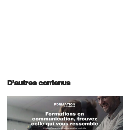
D’autres contenus