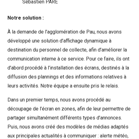
Sébastien PARE
Notre solution :
À la demande de l’agglomération de Pau, nous avons
développé une solution d’affichage dynamique à
destination du personnel de collecte, afin d’améliorer la
communication interne à ce service. Pour ce faire, ils ont
d’abord procédé à l’installation des écrans, destinés à la
diffusion des plannings et des informations relatives à
leurs activités. Notre équipe a ensuite pris le relais.
Dans un premier temps, nous avons procédé au
découpage de l’écran en zones, afin de leur permettre de
partager simultanément différents types d’annonces.
Puis, nous avons créé des modèles de médias adaptés
aux principales actualités à communiquer : alerte météo,