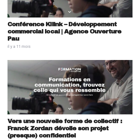
Conférence Kilink – Développement
commercial local | Agence Ouverture
Pau
il y a 11 mois
Vers une nouvelle forme de collectif :
Franck Zordan dévoile son projet
(presque) confidentiel