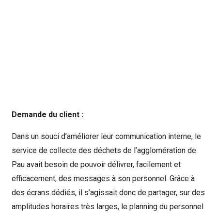
Demande du client :
Dans un souci d’améliorer leur communication interne, le
service de collecte des déchets de l’agglomération de
Pau avait besoin de pouvoir délivrer, facilement et
efficacement, des messages à son personnel. Grâce à
des écrans dédiés, il s’agissait donc de partager, sur des
amplitudes horaires très larges, le planning du personnel