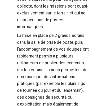
collecte, dont les missions sont quasi-
exclusivement sur le terrain et qui ne
disposent pas de postes
informatiques.
La mise en place de 2 grands écrans
dans la salle de prise de poste, puis
l’accompagnement de vos équipes ont
rapidement permis à plusieurs
utilisateurs de publier des contenus
sur les écrans. Ils nous permettent de
communiquer des informations
pratiques (par exemple les plannings
de tournée du jour et du lendemain),
des consignes de sécurité ou
d’exploitation, mais également de