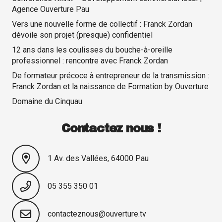
Agence Ouverture Pau
Vers une nouvelle forme de collectif : Franck Zordan
dévoile son projet (presque) confidentiel
12 ans dans les coulisses du bouche-à-oreille
professionnel : rencontre avec Franck Zordan
De formateur précoce à entrepreneur de la transmission :
Franck Zordan et la naissance de Formation by Ouverture
Domaine du Cinquau
Contactez nous !
1 Av. des Vallées, 64000 Pau
05 355 350 01
contacteznous@ouverture.tv