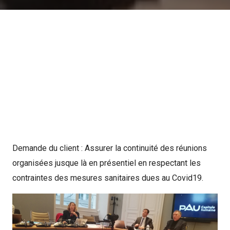
Demande du client : Assurer la continuité des réunions
organisées jusque là en présentiel en respectant les
contraintes des mesures sanitaires dues au Covid19.