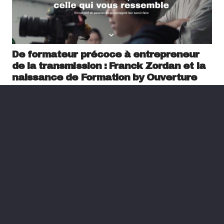
De formateur précoce à entrepreneur
de la transmission : Franck Zordan et la
naissance de Formation by Ouverture
il y a 1 an