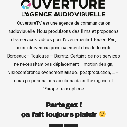
OuvertureTV est une agence de communication
audiovisuelle. Nous produisons des films et proposons
des services vidéos pour l’événementiel. Basée Pau,
nous intervenons principalement dans le triangle
Bordeaux – Toulouse – Biarritz. Certains de nos services
ne nécessitant pas déplacement – motion design,
Production de films
visioconférence événementialisée, postproduction, … –
Captation d’événements
nous proposons nos solutions dans l’hexagone et
l’Europe francophone.
Formation
Partagez !
Contact
ça fait toujours plaisir