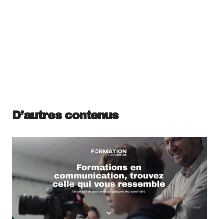
D’autres contenus