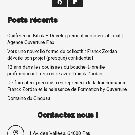
Posts récents
Conférence Kilink – Développement commercial local |
Agence Ouverture Pau
Vers une nouvelle forme de collectif : Franck Zordan
dévoile son projet (presque) confidentiel
12 ans dans les coulisses du bouche-à-oreille
professionnel : rencontre avec Franck Zordan
De formateur précoce à entrepreneur de la transmission :
Franck Zordan et la naissance de Formation by Ouverture
Domaine du Cinquau
Contactez nous !
1 Av. des Vallées, 64000 Pau