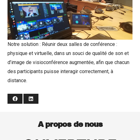
Notre solution : Réunir deux salles de conférence :
physique et virtuelle, dans un souci de qualité de son et
d’image de
visioconférence augmentée
, afin que chacun
des participants puisse interagir correctement, à
distance.
A propos de nous