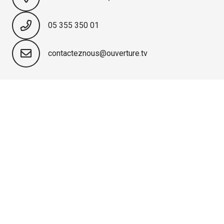
05 355 350 01
contacteznous@ouverture.tv