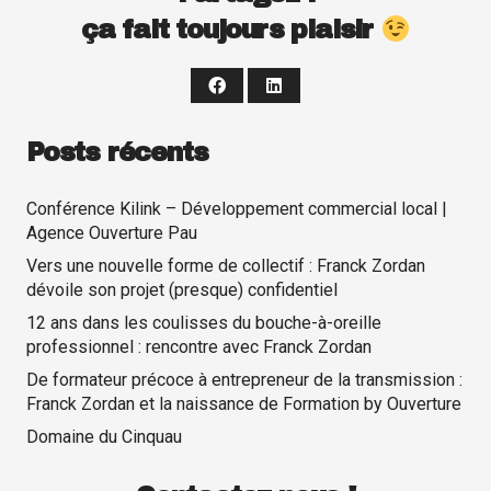
ça fait toujours plaisir
Posts récents
Conférence Kilink – Développement commercial local |
Agence Ouverture Pau
Vers une nouvelle forme de collectif : Franck Zordan
dévoile son projet (presque) confidentiel
12 ans dans les coulisses du bouche-à-oreille
professionnel : rencontre avec Franck Zordan
De formateur précoce à entrepreneur de la transmission :
Franck Zordan et la naissance de Formation by Ouverture
Domaine du Cinquau