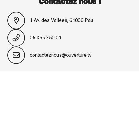
Contactez nous !
1 Av. des Vallées, 64000 Pau
05 355 350 01
contacteznous@ouverture.tv