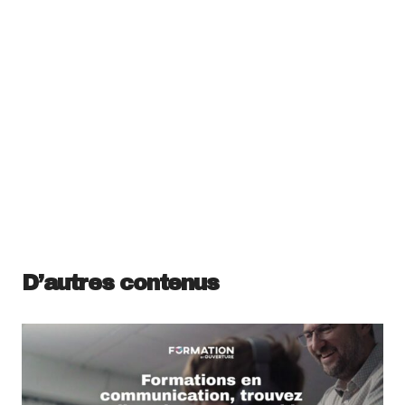
D’autres contenus