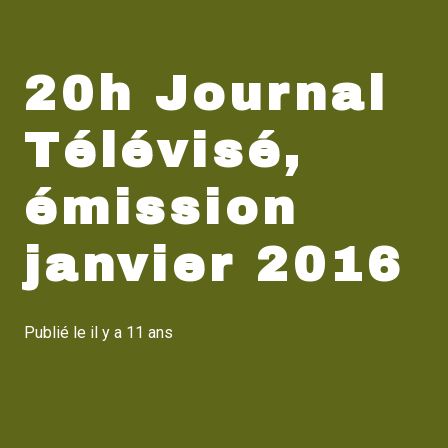
20h Journal
Télévisé,
émission
janvier 2016
Publié le
il y a 11 ans