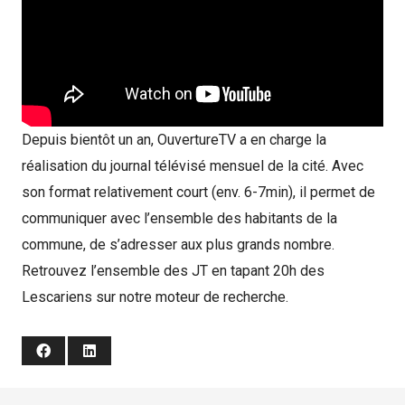
Depuis bientôt un an, OuvertureTV a en charge la
réalisation du journal télévisé mensuel de la cité. Avec
son format relativement court (env. 6-7min), il permet de
communiquer avec l’ensemble des habitants de la
commune, de s’adresser aux plus grands nombre.
Retrouvez l’ensemble des JT en tapant 20h des
Lescariens sur notre moteur de recherche.