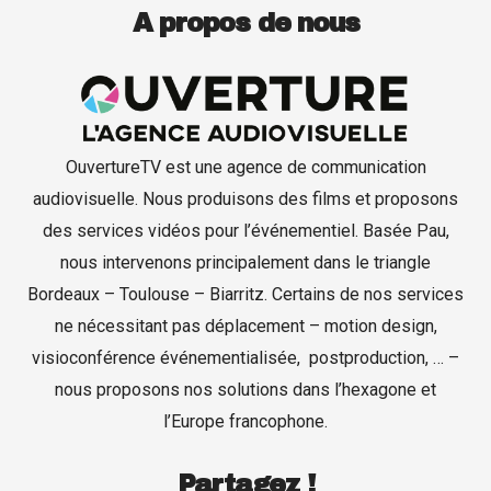
A propos de nous
OuvertureTV est une agence de communication
audiovisuelle. Nous produisons des films et proposons
des services vidéos pour l’événementiel. Basée Pau,
nous intervenons principalement dans le triangle
Production de films
Bordeaux – Toulouse – Biarritz. Certains de nos services
ne nécessitant pas déplacement – motion design,
Captation d’événements
visioconférence événementialisée, postproduction, … –
nous proposons nos solutions dans l’hexagone et
Formation
l’Europe francophone.
Contact
Partagez !