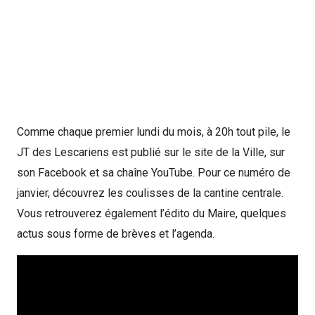
Comme chaque premier lundi du mois, à 20h tout pile, le
JT des Lescariens est
publié sur le site de la Ville, sur
son Facebook et sa chaîne YouTube
. Pour ce numéro de
janvier, découvrez les coulisses de la cantine centrale.
Vous retrouverez également l’édito du Maire, quelques
actus sous forme de brèves et l’agenda.