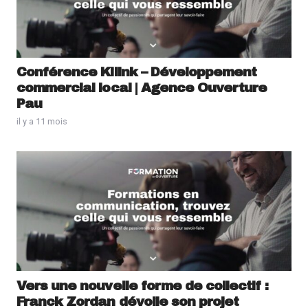
Conférence Kilink – Développement
commercial local | Agence Ouverture
Pau
il y a 11 mois
Vers une nouvelle forme de collectif :
Franck Zordan dévoile son projet