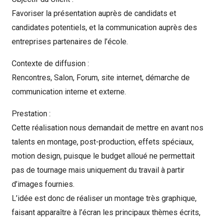
Favoriser la présentation auprès de candidats et
candidates potentiels, et la communication auprès des
entreprises partenaires de l’école.
Contexte de diffusion :
Rencontres, Salon, Forum, site internet, démarche de
communication interne et externe.
Prestation :
Cette réalisation nous demandait de mettre en avant nos
talents en montage, post-production, effets spéciaux,
motion design, puisque le budget alloué ne permettait
pas de tournage mais uniquement du travail à partir
d’images fournies.
L’idée est donc de réaliser un montage très graphique,
faisant apparaître à l’écran les principaux thèmes écrits,