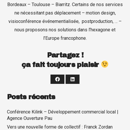
Bordeaux – Toulouse – Biarritz. Certains de nos services
ne nécessitant pas déplacement – motion design,
visioconférence événementialisée, postproduction, … –
nous proposons nos solutions dans l’hexagone et
l’Europe francophone.
Partagez !
ça fait toujours plaisir
Posts récents
Conférence Kilink – Développement commercial local |
Agence Ouverture Pau
Vers une nouvelle forme de collectif : Franck Zordan