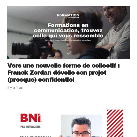
Vers une nouvelle forme de collectif :
Franck Zordan dévoile son projet
(presque) confidentiel
il y a 1 an