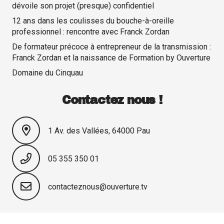
dévoile son projet (presque) confidentiel
12 ans dans les coulisses du bouche-à-oreille
professionnel : rencontre avec Franck Zordan
De formateur précoce à entrepreneur de la transmission :
Franck Zordan et la naissance de Formation by Ouverture
Domaine du Cinquau
Contactez nous !
1 Av. des Vallées, 64000 Pau
05 355 350 01
contacteznous@ouverture.tv