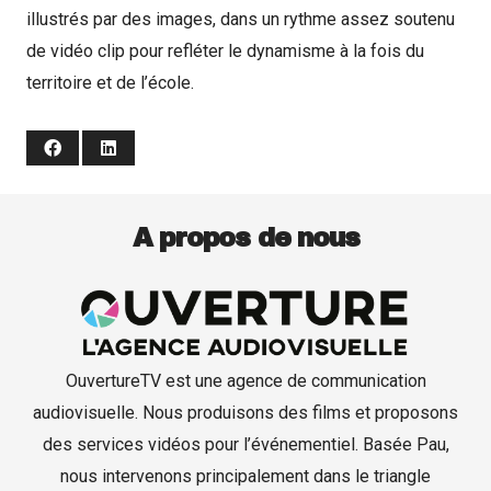
illustrés par des images, dans un rythme assez soutenu
de vidéo clip pour refléter le dynamisme à la fois du
Production de films
territoire et de l’école.
Captation d’événements
Formation
A propos de nous
Contact
OuvertureTV est une agence de communication
audiovisuelle. Nous produisons des films et proposons
des services vidéos pour l’événementiel. Basée Pau,
nous intervenons principalement dans le triangle