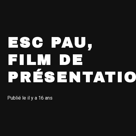
ESC PAU,
FILM DE
PRÉSENTATI
Publié le
il y a 16 ans