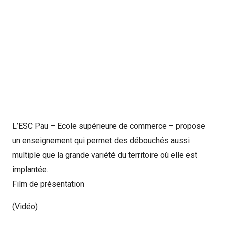
L’ESC Pau – Ecole supérieure de commerce – propose
un enseignement qui permet des débouchés aussi
multiple que la grande variété du territoire où elle est
implantée.
Film de présentation
(Vidéo)