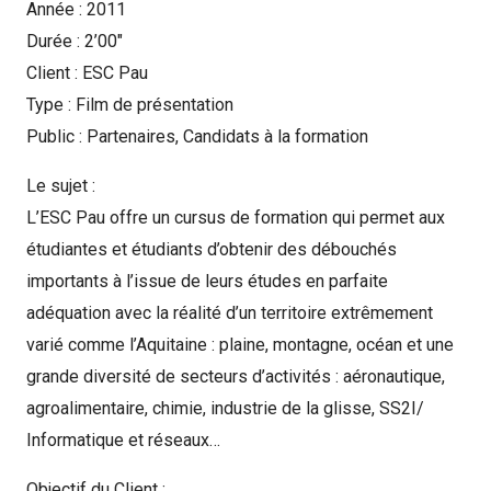
Année : 2011
Durée : 2’00″
Client : ESC Pau
Type : Film de présentation
Public : Partenaires, Candidats à la formation
Le sujet :
L’ESC Pau offre un cursus de formation qui permet aux
étudiantes et étudiants d’obtenir des débouchés
importants à l’issue de leurs études en parfaite
adéquation avec la réalité d’un territoire extrêmement
varié comme l’Aquitaine : plaine, montagne, océan et une
grande diversité de secteurs d’activités : aéronautique,
agroalimentaire, chimie, industrie de la glisse, SS2I/
Informatique et réseaux…
Objectif du Client :