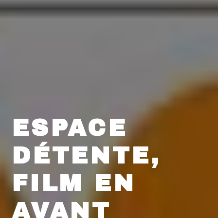
ESPACE
DÉTENTE,
FILM EN
AVANT