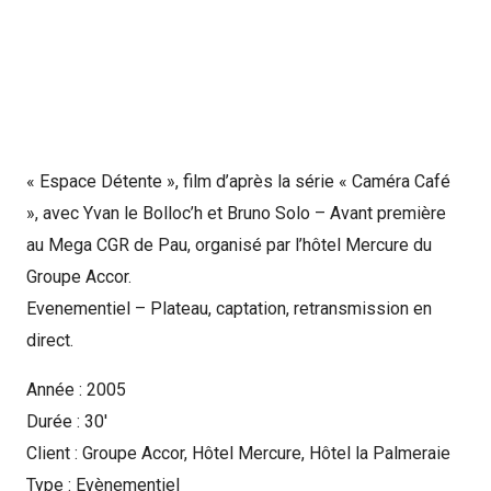
« Espace Détente », film d’après la série « Caméra Café
», avec Yvan le Bolloc’h et Bruno Solo – Avant première
au Mega CGR de Pau, organisé par l’hôtel Mercure du
Groupe Accor.
Evenementiel – Plateau, captation, retransmission en
direct.
Année : 2005
Durée : 30′
Client : Groupe Accor, Hôtel Mercure, Hôtel la Palmeraie
Type : Evènementiel