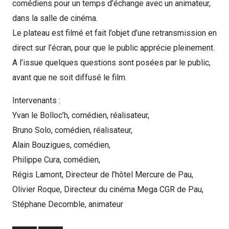
comédiens pour un temps d’échange avec un animateur,
dans la salle de cinéma.
Le plateau est filmé et fait l’objet d’une retransmission en
direct sur l’écran, pour que le public apprécie pleinement.
A l’issue quelques questions sont posées par le public,
avant que ne soit diffusé le film.
Intervenants :
Yvan le Bolloc’h, comédien, réalisateur,
Bruno Solo, comédien, réalisateur,
Alain Bouzigues, comédien,
Philippe Cura, comédien,
Régis Lamont, Directeur de l’hôtel Mercure de Pau,
Olivier Roque, Directeur du cinéma Mega CGR de Pau,
Stéphane Decomble, animateur