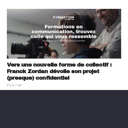
Vers une nouvelle forme de collectif :
Franck Zordan dévoile son projet
(presque) confidentiel
il y a 1 an