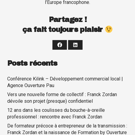
l’Europe francophone.
Partagez !
ça fait toujours plaisir
Posts récents
Conférence Kilink – Développement commercial local |
Agence Ouverture Pau
Vers une nouvelle forme de collectif : Franck Zordan
dévoile son projet (presque) confidentiel
12 ans dans les coulisses du bouche-à-oreille
professionnel : rencontre avec Franck Zordan
De formateur précoce à entrepreneur de la transmission :
Franck Zordan et la naissance de Formation by Ouverture