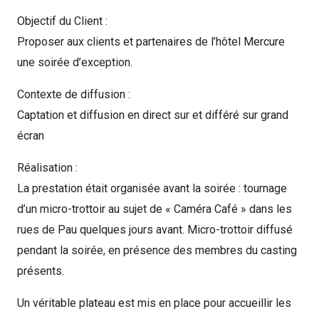
Contact
Objectif du Client :
Proposer aux clients et partenaires de l’hôtel Mercure
une soirée d’exception.
Contexte de diffusion :
Captation et diffusion en direct sur et différé sur grand
écran
Réalisation :
La prestation était organisée avant la soirée : tournage
d’un micro-trottoir au sujet de « Caméra Café » dans les
rues de Pau quelques jours avant. Micro-trottoir diffusé
pendant la soirée, en présence des membres du casting
présents.
Un véritable plateau est mis en place pour accueillir les