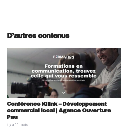
D’autres contenus
Conférence Kilink – Développement
commercial local | Agence Ouverture
Pau
il y a 11 mois