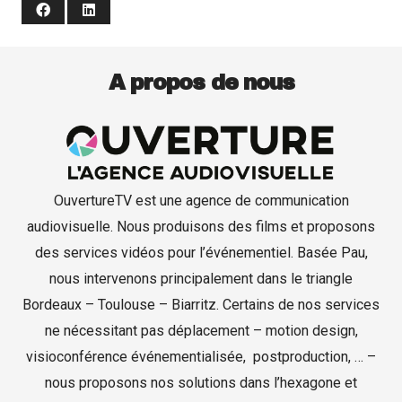
A propos de nous
OuvertureTV est une agence de communication
audiovisuelle. Nous produisons des films et proposons
des services vidéos pour l’événementiel. Basée Pau,
nous intervenons principalement dans le triangle
Bordeaux – Toulouse – Biarritz. Certains de nos services
ne nécessitant pas déplacement – motion design,
visioconférence événementialisée, postproduction, … –
nous proposons nos solutions dans l’hexagone et