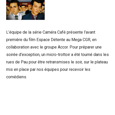
L’équipe de la série Caméra Café présente l’avant
première du film Espace Détente au Mega CGR, en
collaboration avec le groupe Accor. Pour préparer une
soirée d’exception, un micro-trottoir a été tourné dans les
rues de Pau pour être retransmises le soir, sur le plateau
mis en place par nos équipes pour recevoir les
comédiens.