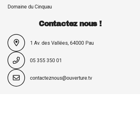
Domaine du Cinquau
Contactez nous !
1 Av. des Vallées, 64000 Pau
05 355 350 01
contacteznous@ouverture.tv