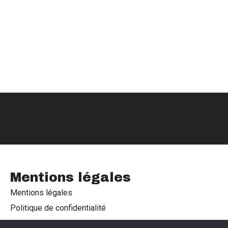
Mentions légales
Mentions légales
Politique de confidentialité
Politique de cookies