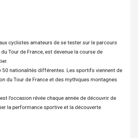
aux cyclistes amateurs de se tester sur le parcours
u Tour de France, est devenue la course de
ier.
 50 nationalités différentes. Les sportifs viennent de
sion du Tour de France et des mythiques montagnes
c’est l’occasion rêvée chaque année de découvrir de
ier la performance sportive et la découverte