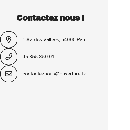
Contactez nous !
1 Av. des Vallées, 64000 Pau
05 355 350 01
contacteznous@ouverture.tv