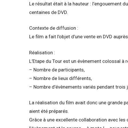
Le résultat était à la hauteur : l’engouement d
centaines de DVD.
Contexte de diffusion :
Le film a fait l’objet d’une vente en DVD auprè
Réalisation :
L’Etape du Tour est un évènement colossal à re
– Nombre de participants,
– Nombre de lieux différents,
– Nombre d’évènements variés pendant trois j
La réalisation du film avait donc une grande 
aient été préparés.
Grâce à une excellente collaboration avec les