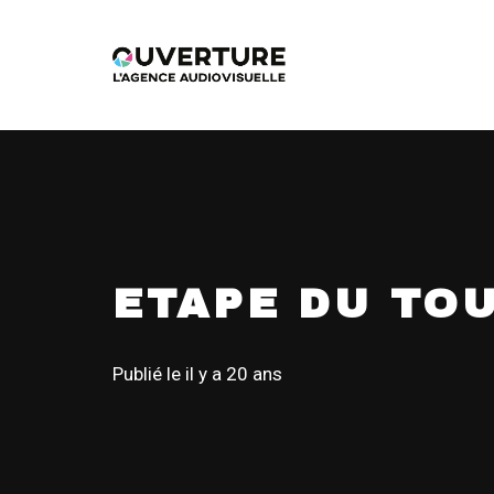
ETAPE DU TOU
Publié le
il y a 20 ans