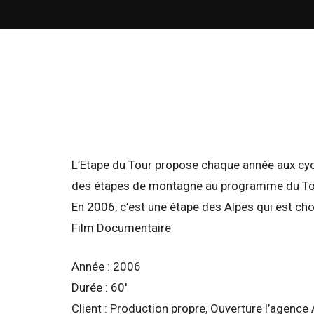
L’Etape du Tour propose chaque année aux cycl
des étapes de montagne au programme du To
En 2006, c’est une étape des Alpes qui est cho
Film Documentaire
Année : 2006
Durée : 60′
Client : Production propre, Ouverture l’agence