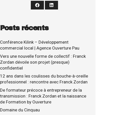
Posts récents
Conférence Kilink – Développement
commercial local | Agence Ouverture Pau
Vers une nouvelle forme de collectif : Franck
Zordan dévoile son projet (presque)
confidentiel
12 ans dans les coulisses du bouche-à-oreille
professionnel : rencontre avec Franck Zordan
De formateur précoce à entrepreneur de la
transmission : Franck Zordan et la naissance
de Formation by Ouverture
Domaine du Cinquau