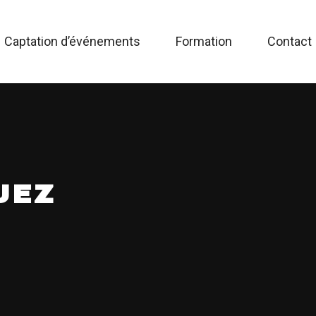
Captation d’événements
Formation
Contact
UEZ