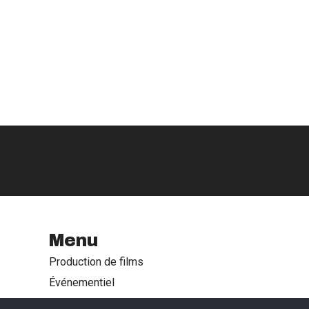
Menu
Production de films
Événementiel
Formations