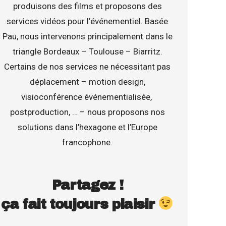
produisons des films et proposons des
services vidéos pour l’événementiel. Basée
Pau, nous intervenons principalement dans le
triangle Bordeaux – Toulouse – Biarritz.
Certains de nos services ne nécessitant pas
déplacement – motion design,
visioconférence événementialisée,
postproduction, … – nous proposons nos
solutions dans l’hexagone et l’Europe
francophone.
Partagez !
ça fait toujours plaisir