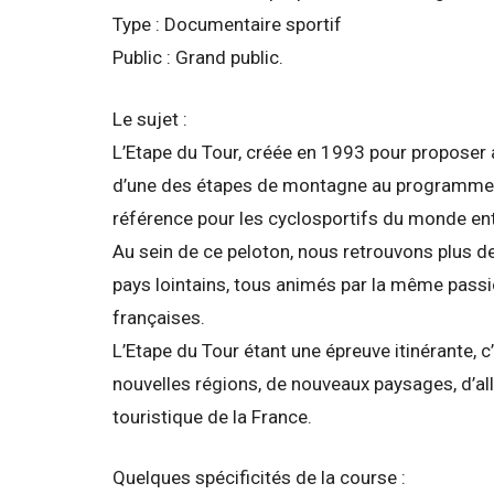
Type : Documentaire sportif
Public : Grand public.
Le sujet :
L’Etape du Tour, créée en 1993 pour proposer 
d’une des étapes de montagne au programme d
référence pour les cyclosportifs du monde ent
Au sein de ce peloton, nous retrouvons plus de
pays lointains, tous animés par la même pas
françaises.
L’Etape du Tour étant une épreuve itinérante, 
nouvelles régions, de nouveaux paysages, d’all
touristique de la France.
Quelques spécificités de la course :