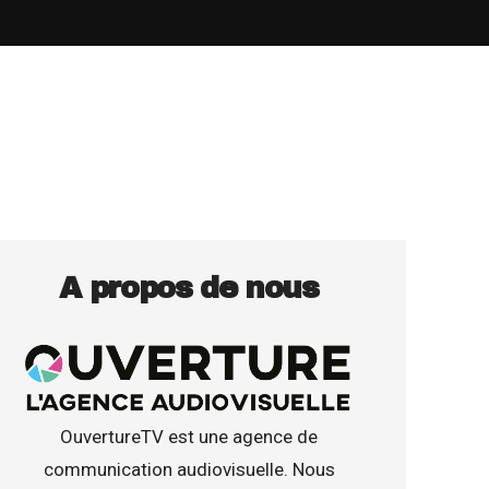
A propos de nous
OuvertureTV est une agence de
communication audiovisuelle. Nous