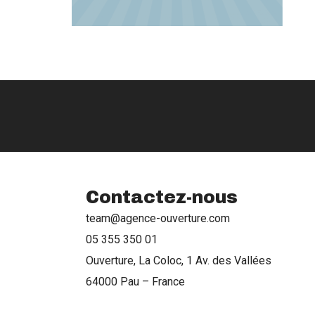
Contactez-nous
team@agence-ouverture.com
05 355 350 01
Ouverture, La Coloc, 1 Av. des Vallées
64000 Pau – France