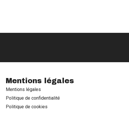
Mentions légales
Mentions légales
Politique de confidentialité
Politique de cookies