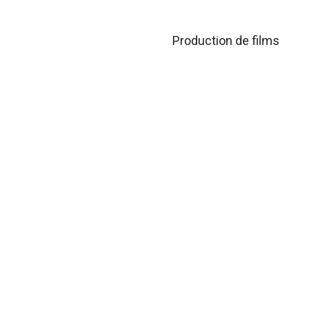
Production de films