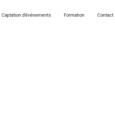
Captation d’événements
Formation
Contact