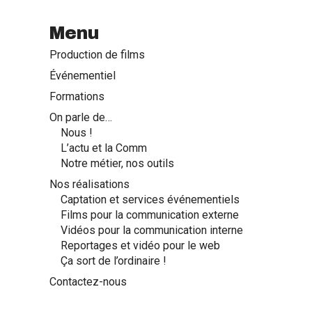
Menu
Production de films
Événementiel
Formations
On parle de…
Nous !
L’actu et la Comm
Notre métier, nos outils
Nos réalisations
Captation et services événementiels
Films pour la communication externe
Vidéos pour la communication interne
Reportages et vidéo pour le web
Ça sort de l’ordinaire !
Contactez-nous