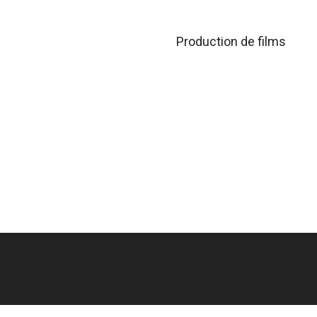
Production de films