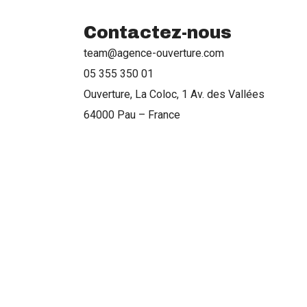
Contactez-nous
team@agence-ouverture.com
05 355 350 01
Ouverture, La Coloc, 1 Av. des Vallées
64000 Pau – France