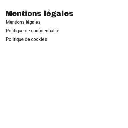
Mentions légales
Mentions légales
Politique de confidentialité
Politique de cookies