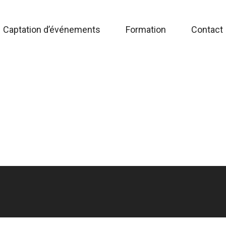
Captation d’événements
Formation
Contact