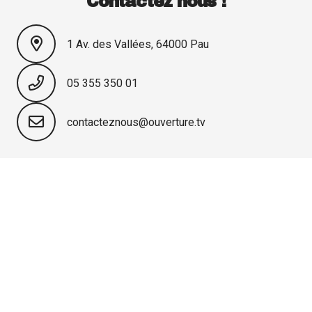
Contactez nous !
1 Av. des Vallées, 64000 Pau
05 355 350 01
contacteznous@ouverture.tv