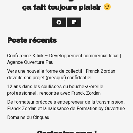
ça fait toujours plaisir
Posts récents
Conférence Kilink – Développement commercial local |
Agence Ouverture Pau
Vers une nouvelle forme de collectif : Franck Zordan
dévoile son projet (presque) confidentiel
12 ans dans les coulisses du bouche-à-oreille
professionnel : rencontre avec Franck Zordan
De formateur précoce à entrepreneur de la transmission :
Franck Zordan et la naissance de Formation by Ouverture
Domaine du Cinquau