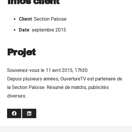
Infos client
Client
: Section Paloise
Date
: septembre 2015
Projet
Souvenez-vous le 11 avril 2015, 17h30.
Depuis plusieurs années, OuvertureTV est partenaire de
la Section Paloise. Résumé de matchs, publicités
diverses…