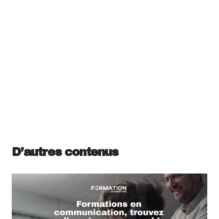
D’autres contenus