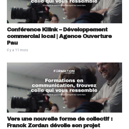
Conférence Kilink – Développement
commercial local | Agence Ouverture
Pau
il y a 11 mois
Vers une nouvelle forme de collectif :
Franck Zordan dévoile son projet