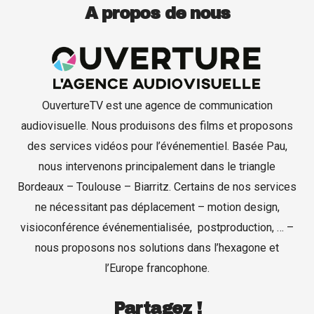
A propos de nous
OuvertureTV est une agence de communication
audiovisuelle. Nous produisons des films et proposons
des services vidéos pour l’événementiel. Basée Pau,
nous intervenons principalement dans le triangle
Production de films
Bordeaux – Toulouse – Biarritz. Certains de nos services
ne nécessitant pas déplacement – motion design,
Captation d’événements
visioconférence événementialisée, postproduction, … –
nous proposons nos solutions dans l’hexagone et
Formation
l’Europe francophone.
Contact
Partagez !