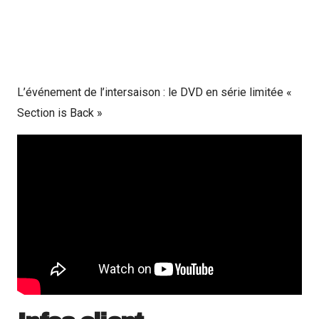
L’événement de l’intersaison
: le DVD en série limitée «
Section is Back »