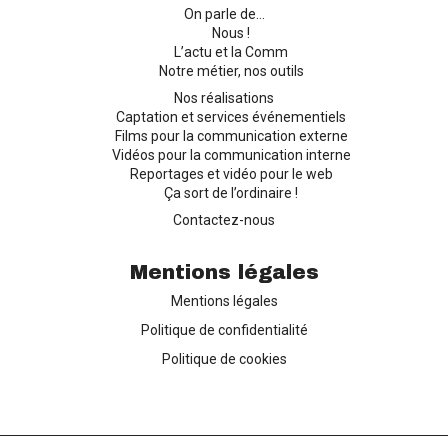
On parle de…
Nous !
L’actu et la Comm
Notre métier, nos outils
Nos réalisations
Captation et services événementiels
Films pour la communication externe
Vidéos pour la communication interne
Reportages et vidéo pour le web
Ça sort de l’ordinaire !
Contactez-nous
Mentions légales
Mentions légales
Politique de confidentialité
Politique de cookies