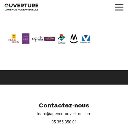
Contactez-nous
team@agence-ouverture.com
05 355 350 01