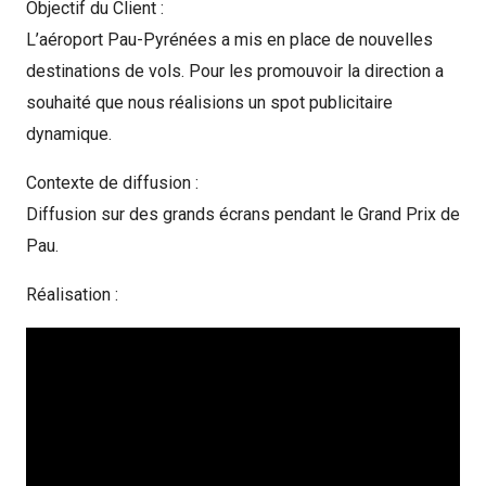
Objectif du Client :
L’aéroport Pau-Pyrénées a mis en place de nouvelles
destinations de vols. Pour les promouvoir la direction a
souhaité que nous réalisions un spot publicitaire
dynamique.
Contexte de diffusion :
Diffusion sur des grands écrans pendant le Grand Prix de
Pau.
Réalisation :