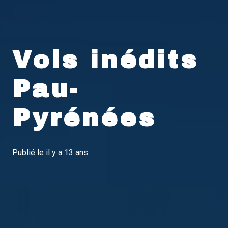
Vols inédits
Pau-
Pyrénées
Publié le
il y a 13 ans