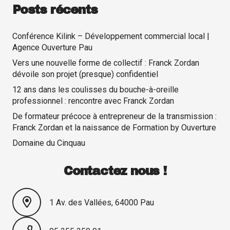
Posts récents
Conférence Kilink – Développement commercial local |
Agence Ouverture Pau
Vers une nouvelle forme de collectif : Franck Zordan
dévoile son projet (presque) confidentiel
12 ans dans les coulisses du bouche-à-oreille
professionnel : rencontre avec Franck Zordan
De formateur précoce à entrepreneur de la transmission :
Franck Zordan et la naissance de Formation by Ouverture
Domaine du Cinquau
Contactez nous !
1 Av. des Vallées, 64000 Pau