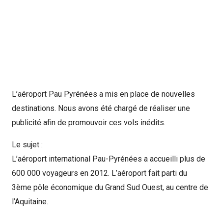
L’aéroport Pau Pyrénées a mis en place de nouvelles
destinations. Nous avons été chargé de réaliser une
publicité afin de promouvoir ces vols inédits.
Le sujet :
L’aéroport international Pau-Pyrénées a accueilli plus de
600 000 voyageurs en 2012. L’aéroport fait parti du
3ème pôle économique du Grand Sud Ouest, au centre de
l’Aquitaine.