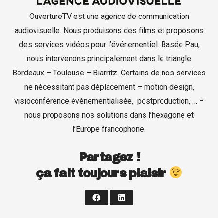
OuvertureTV est une agence de communication
Formation
audiovisuelle. Nous produisons des films et proposons
des services vidéos pour l’événementiel. Basée Pau,
Contact
nous intervenons principalement dans le triangle
Bordeaux – Toulouse – Biarritz. Certains de nos services
ne nécessitant pas déplacement – motion design,
visioconférence événementialisée, postproduction, … –
nous proposons nos solutions dans l’hexagone et
l’Europe francophone.
Partagez !
ça fait toujours plaisir