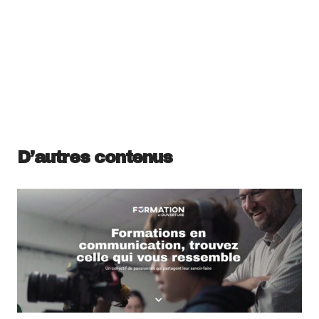
D’autres contenus