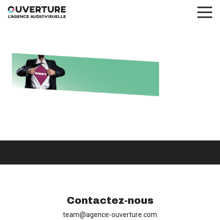
Contactez-nous
team@agence-ouverture.com