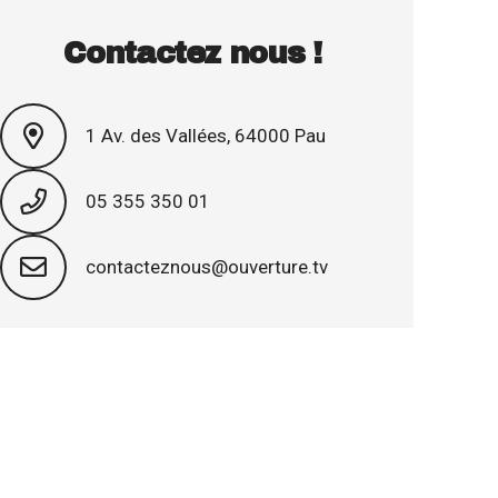
Contactez nous !
1 Av. des Vallées, 64000 Pau
05 355 350 01
contacteznous@ouverture.tv