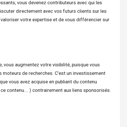
essants, vous devenez contributeurs avec qui les
iscuter directement avec vos futurs clients sur les
aloriser votre expertise et de vous différencier sur
e, vous augmentez votre visibilité, puisque vous
es moteurs de recherches. C’est un investissement
e que vous avez acquise en publiant du contenu
 ce contenu…. ) contrairement aux liens sponsorisés.