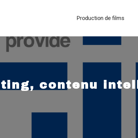
Production de films
ing, contenu intel