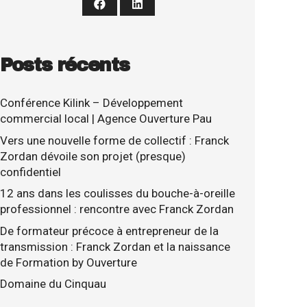
Posts récents
Conférence Kilink – Développement
commercial local | Agence Ouverture Pau
Vers une nouvelle forme de collectif : Franck
Zordan dévoile son projet (presque)
confidentiel
12 ans dans les coulisses du bouche-à-oreille
professionnel : rencontre avec Franck Zordan
De formateur précoce à entrepreneur de la
transmission : Franck Zordan et la naissance
de Formation by Ouverture
Domaine du Cinquau