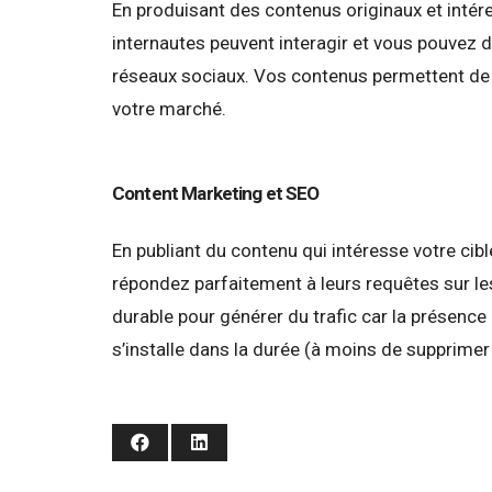
En produisant des contenus originaux et intér
internautes peuvent interagir et vous pouvez d
réseaux sociaux. Vos contenus permettent de v
votre marché.
Content Marketing et SEO
En publiant du contenu qui intéresse votre cibl
répondez parfaitement à leurs requêtes sur l
durable pour générer du trafic car la présenc
s’installe dans la durée (à moins de supprimer