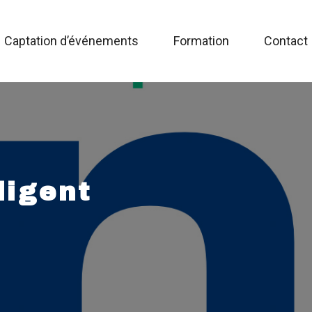
Captation d’événements
Formation
Contact
ligent