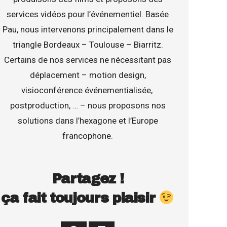
services vidéos pour l’événementiel. Basée
Pau, nous intervenons principalement dans le
triangle Bordeaux – Toulouse – Biarritz.
Certains de nos services ne nécessitant pas
déplacement – motion design,
visioconférence événementialisée,
postproduction, … – nous proposons nos
solutions dans l’hexagone et l’Europe
francophone.
Partagez !
ça fait toujours plaisir