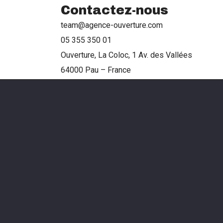
Contactez-nous
team@agence-ouverture.com
05 355 350 01
Ouverture, La Coloc, 1 Av. des Vallées
64000 Pau – France