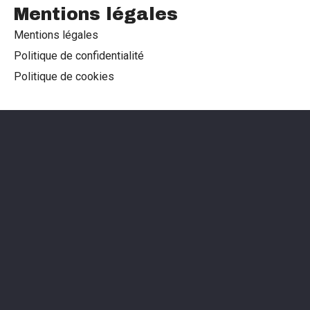
Mentions légales
Mentions légales
Politique de confidentialité
Politique de cookies